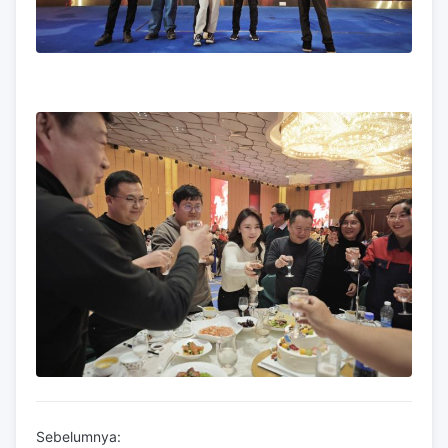
Sebelumnya: