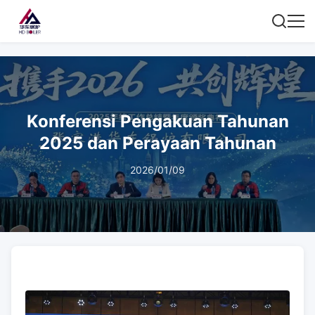
Konferensi Pengakuan Tahunan
2025 dan Perayaan Tahunan
2026/01/09