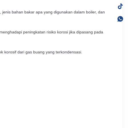
 jenis bahan bakar apa yang digunakan dalam boiler, dan
enghadapi peningkatan risiko korosi jika dipasang pada
k korosif dari gas buang yang terkondensasi.