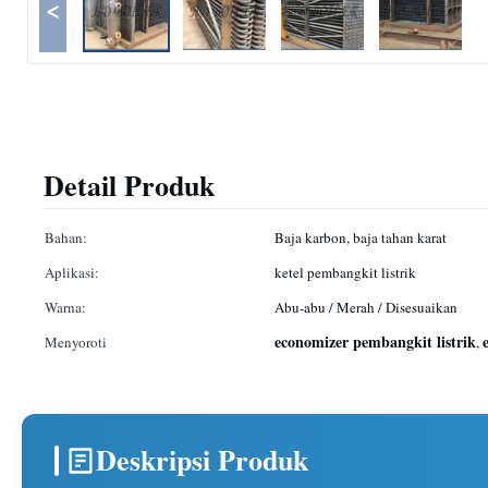
<
Detail Produk
Bahan:
Baja karbon, baja tahan karat
Aplikasi:
ketel pembangkit listrik
Warna:
Abu-abu / Merah / Disesuaikan
economizer pembangkit listrik
Menyoroti
,
Deskripsi Produk