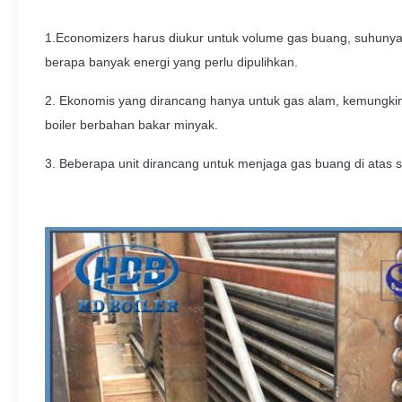
1.Economizers harus diukur untuk volume gas buang, suhunya
berapa banyak energi yang perlu dipulihkan.
2. Ekonomis yang dirancang hanya untuk gas alam, kemungkina
boiler berbahan bakar minyak.
3. Beberapa unit dirancang untuk menjaga gas buang di atas s