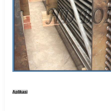
Aplikasi