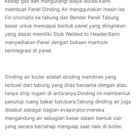
kedap gas dan mengurangi biaya isolasi.Kami
membuat Panel Dinding Air menggunakan mesin las
Fin otomatis ke tabung dan Bender Panel Tabung
besar untuk mencapai bentuk panel yang diinginkan
yang dapat memiliki Stub Welded to Header.Kami
menyediakan Panel dengan bukaan manhole
terintegrasi di panel.
Dinding air boiler adalah dinding membran yang
terbuat dari tabung yang dilas bersama dengan atau
tanpa strip logam di antaranya.Dinding ini membentuk
penutup ruang bakar batubara.Tabung dinding air juga
disebut sebagai bagian evaporator;mereka
mengandung air sebagian besar dalam bentuk cair
yang secara bertahap menguap saat naik di boiler.