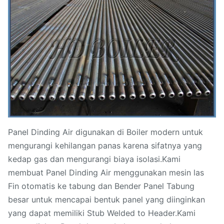
Panel Dinding Air digunakan di Boiler modern untuk
mengurangi kehilangan panas karena sifatnya yang
kedap gas dan mengurangi biaya isolasi.Kami
membuat Panel Dinding Air menggunakan mesin las
Fin otomatis ke tabung dan Bender Panel Tabung
besar untuk mencapai bentuk panel yang diinginkan
yang dapat memiliki Stub Welded to Header.Kami