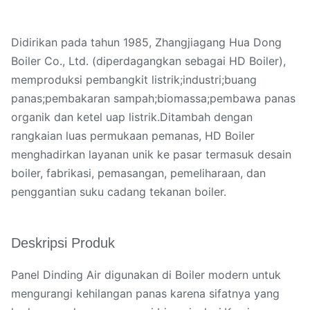
Didirikan pada tahun 1985, Zhangjiagang Hua Dong
Boiler Co., Ltd. (diperdagangkan sebagai HD Boiler),
memproduksi pembangkit listrik;industri;buang
panas;pembakaran sampah;biomassa;pembawa panas
organik dan ketel uap listrik.Ditambah dengan
rangkaian luas permukaan pemanas, HD Boiler
menghadirkan layanan unik ke pasar termasuk desain
boiler, fabrikasi, pemasangan, pemeliharaan, dan
penggantian suku cadang tekanan boiler.
Deskripsi Produk
Panel Dinding Air digunakan di Boiler modern untuk
mengurangi kehilangan panas karena sifatnya yang