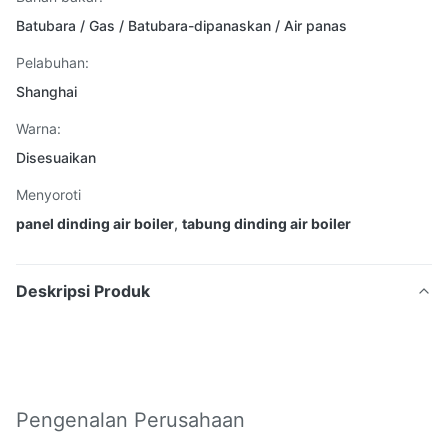
Batubara / Gas / Batubara-dipanaskan / Air panas
Pelabuhan:
Shanghai
Warna:
Disesuaikan
Menyoroti
panel dinding air boiler
,
tabung dinding air boiler
Deskripsi Produk
Pengenalan Perusahaan