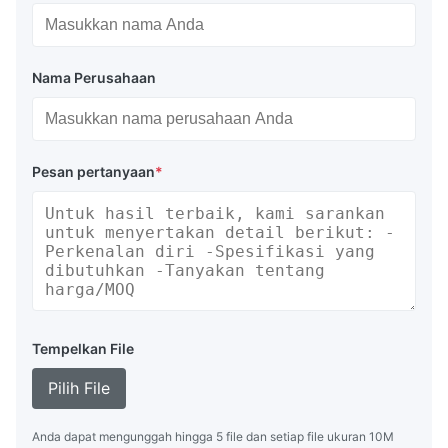
Nama Perusahaan
Pesan pertanyaan
*
Tempelkan File
Pilih File
Anda dapat mengunggah hingga 5 file dan setiap file ukuran 10M