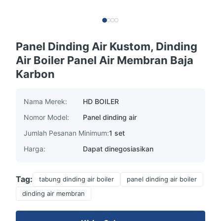
Panel Dinding Air Kustom, Dinding
Air Boiler Panel Air Membran Baja
Karbon
Nama Merek:
HD BOILER
Nomor Model:
Panel dinding air
Jumlah Pesanan Minimum:
1 set
Harga:
Dapat dinegosiasikan
Tag:
tabung dinding air boiler
panel dinding air boiler
dinding air membran