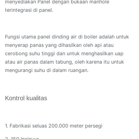
menyediakan Panel dengan bukaan manhole
terintegrasi di panel.
Fungsi utama panel dinding air di boiler adalah untuk
menyerap panas yang dihasilkan oleh api atau
cerobong suhu tinggi dan untuk menghasilkan uap
atau air panas dalam tabung, oleh karena itu untuk
mengurangi suhu di dalam ruangan.
Kontrol kualitas
1. Fabrikasi seluas 200.000 meter persegi