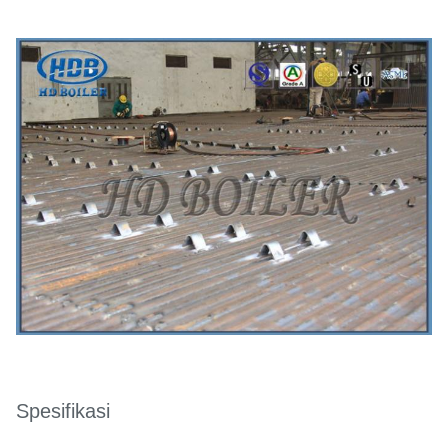
Spesifikasi