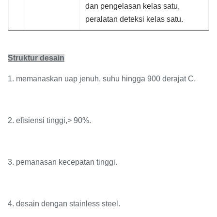
dan pengelasan kelas satu,
peralatan deteksi kelas satu.
Struktur desain
1. memanaskan uap jenuh, suhu hingga 900 derajat C.
2. efisiensi tinggi,> 90%.
3. pemanasan kecepatan tinggi.
4. desain dengan stainless steel.