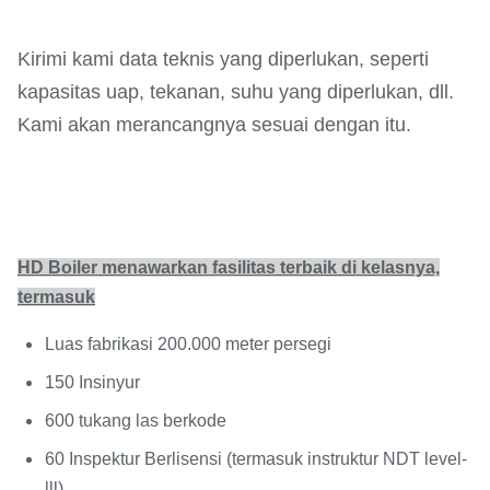
Kirimi kami data teknis yang diperlukan, seperti
kapasitas uap, tekanan, suhu yang diperlukan, dll.
Kami akan merancangnya sesuai dengan itu.
HD Boiler menawarkan fasilitas terbaik di kelasnya,
termasuk
Luas fabrikasi 200.000 meter persegi
150 Insinyur
600 tukang las berkode
60 Inspektur Berlisensi (termasuk instruktur NDT level-
lll)