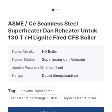
ASME / Ce Seamless Steel
Superheater Dan Reheater Untuk
130 T / H Lignite Fired CFB Boiler
Nama Merek:
HD Boiler
Nomor Model:
Superheater dan Reheater
Jumlah Pesanan Minimum:
1 set
Harga:
Dapat dinegosiasikan
Tag:
konveksi superheater
reheater di pembangkit listrik
superheater di boiler