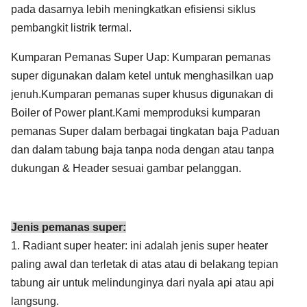
pada dasarnya lebih meningkatkan efisiensi siklus
pembangkit listrik termal.
Kumparan Pemanas Super Uap: Kumparan pemanas
super digunakan dalam ketel untuk menghasilkan uap
jenuh.Kumparan pemanas super khusus digunakan di
Boiler of Power plant.Kami memproduksi kumparan
pemanas Super dalam berbagai tingkatan baja Paduan
dan dalam tabung baja tanpa noda dengan atau tanpa
dukungan & Header sesuai gambar pelanggan.
Jenis pemanas super:
1. Radiant super heater: ini adalah jenis super heater
paling awal dan terletak di atas atau di belakang tepian
tabung air untuk melindunginya dari nyala api atau api
langsung.