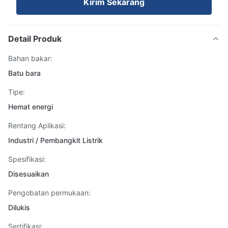
Kirim Sekarang
Detail Produk
Bahan bakar:
Batu bara
Tipe:
Hemat energi
Rentang Aplikasi:
Industri / Pembangkit Listrik
Spesifikasi:
Disesuaikan
Pengobatan permukaan:
Dilukis
Sertifikasi: