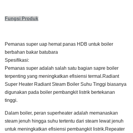
Fungsi Produk
Pemanas super uap hemat panas HDB untuk boiler
berbahan bakar batubara
Spesifikasi:
Pemanas super adalah salah satu bagian sapre boiler
terpenting yang meningkatkan efisiensi termal.Radiant
Super Heater Radiant Steam Boiler Suhu Tinggi biasanya
digunakan pada boiler pembangkit listrik bertekanan
tinggi.
Dalam boiler, peran superheater adalah memanaskan
steam jenuh hingga suhu tertentu dari steam lewat jenuh
untuk meningkatkan efisiensi pembangkit listrik.Repeater