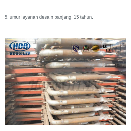
5. umur layanan desain panjang, 15 tahun.