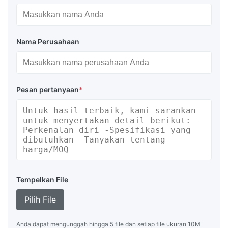
Nama Perusahaan
Pesan pertanyaan
*
Tempelkan File
Pilih File
Anda dapat mengunggah hingga 5 file dan setiap file ukuran 10M