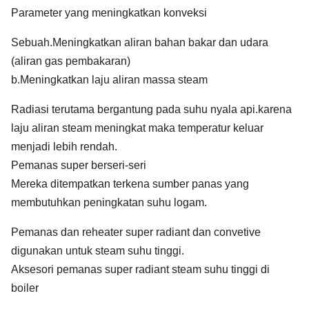
Parameter yang meningkatkan konveksi
Sebuah.Meningkatkan aliran bahan bakar dan udara
(aliran gas pembakaran)
b.Meningkatkan laju aliran massa steam
Radiasi terutama bergantung pada suhu nyala api.karena
laju aliran steam meningkat maka temperatur keluar
menjadi lebih rendah.
Pemanas super berseri-seri
Mereka ditempatkan terkena sumber panas yang
membutuhkan peningkatan suhu logam.
Pemanas dan reheater super radiant dan convetive
digunakan untuk steam suhu tinggi.
Aksesori pemanas super radiant steam suhu tinggi di
boiler