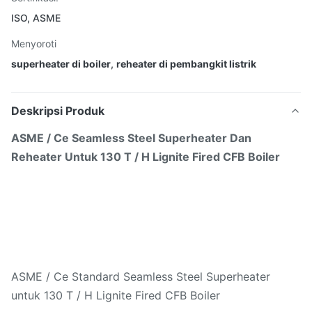
ISO, ASME
Menyoroti
superheater di boiler
,
reheater di pembangkit listrik
Deskripsi Produk
ASME / Ce Seamless Steel Superheater Dan
Reheater Untuk 130 T / H Lignite Fired CFB Boiler
ASME / Ce Standard Seamless Steel Superheater
untuk 130 T / H Lignite Fired CFB Boiler