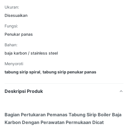
Ukuran:
Disesuaikan
Fungsi:
Penukar panas
Bahan:
baja karbon / stainless steel
Menyoroti
tabung sirip spiral
,
tabung sirip penukar panas
Deskripsi Produk
Bagian Pertukaran Pemanas Tabung Sirip Boiler Baja
Karbon Dengan Perawatan Permukaan Dicat