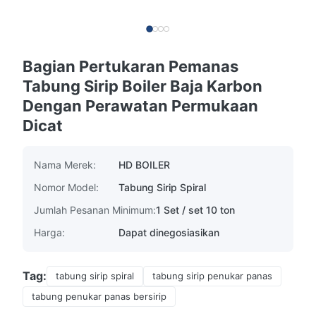
Bagian Pertukaran Pemanas
Tabung Sirip Boiler Baja Karbon
Dengan Perawatan Permukaan
Dicat
Nama Merek:
HD BOILER
Nomor Model:
Tabung Sirip Spiral
Jumlah Pesanan Minimum:
1 Set / set 10 ton
Harga:
Dapat dinegosiasikan
Tag:
tabung sirip spiral
tabung sirip penukar panas
tabung penukar panas bersirip