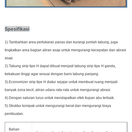
Spesifikasi
1).Tambahkan area pertukaran panas dan kurangi jumlah tabung, juga
tingkatkan area bagian aliran asap untuk mengurangi kecepatan dan abrasi
asap.
2).Tabung sirip tipe H dapat dibuat menjadi tabung sirip tipe H ganda,
kekakuan tinggi agar sesuai dengan baris tabung panjang.
3).Economizer sirip tipe H diatur sejajar untuk membuat ruang menjadi
banyak zona kecil, aliran udara rata-rata untuk mengurangi abrasi.
4).Dengan saluran lurus untuk mendapatkan efek tiupan abu terbaik.
5).Struktur kompak untuk mengurangi berat dan mengurangi biaya
pembuatan.
Bahan