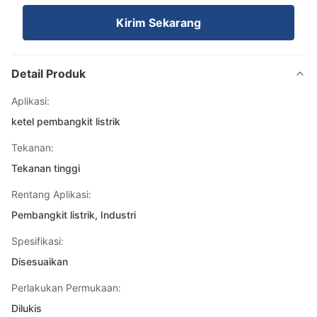
Kirim Sekarang
Detail Produk
Aplikasi:
ketel pembangkit listrik
Tekanan:
Tekanan tinggi
Rentang Aplikasi:
Pembangkit listrik, Industri
Spesifikasi:
Disesuaikan
Perlakukan Permukaan:
Dilukis