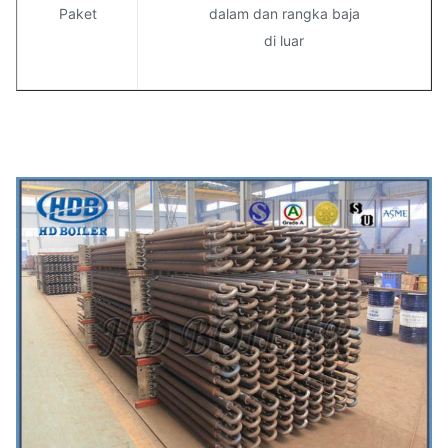
Paket
dalam dan rangka baja
di luar