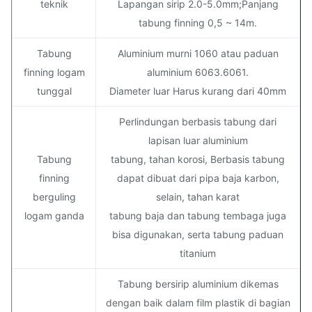
teknik
Lapangan sirip 2.0-5.0mm;Panjang
tabung finning 0,5 ~ 14m.
Tabung
Aluminium murni 1060 atau paduan
finning logam
aluminium 6063.6061.
tunggal
Diameter luar Harus kurang dari 40mm
Perlindungan berbasis tabung dari
lapisan luar aluminium
Tabung
tabung, tahan korosi, Berbasis tabung
finning
dapat dibuat dari pipa baja karbon,
berguling
selain, tahan karat
logam ganda
tabung baja dan tabung tembaga juga
bisa digunakan, serta tabung paduan
titanium
Tabung bersirip aluminium dikemas
dengan baik dalam film plastik di bagian