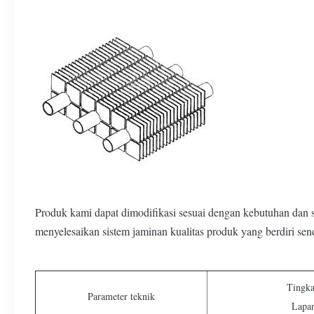
Produk kami dapat dimodifikasi sesuai dengan kebutuhan dan
menyelesaikan sistem jaminan kualitas produk yang berdiri sen
Tingka
Parameter teknik
Lapan