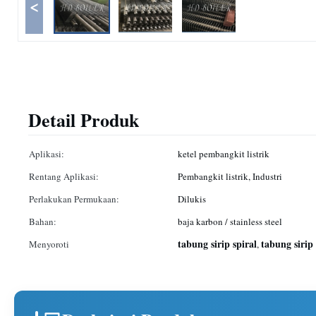
<
Detail Produk
Aplikasi:
ketel pembangkit listrik
Rentang Aplikasi:
Pembangkit listrik, Industri
Perlakukan Permukaan:
Dilukis
Bahan:
baja karbon / stainless steel
tabung sirip spiral
tabung sirip
Menyoroti
,