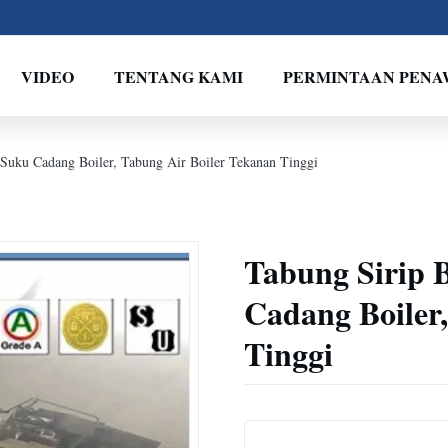
VIDEO
TENTANG KAMI
PERMINTAAN PEN
Suku Cadang Boiler, Tabung Air Boiler Tekanan Tinggi
Tabung Sirip 
Cadang Boiler
Tinggi