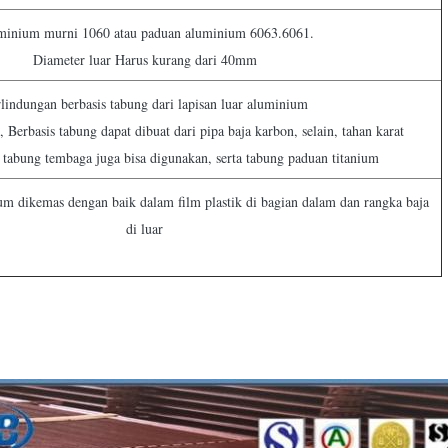
minium murni 1060 atau paduan aluminium 6063.6061.
Diameter luar Harus kurang dari 40mm
lindungan berbasis tabung dari lapisan luar aluminium
, Berbasis tabung dapat dibuat dari pipa baja karbon, selain, tahan karat
 tabung tembaga juga bisa digunakan, serta tabung paduan titanium
um dikemas dengan baik dalam film plastik di bagian dalam dan rangka baja
di luar