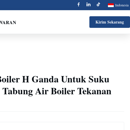
Indonesia
AWARAN
Kirim Sekarang
Boiler H Ganda Untuk Suku
, Tabung Air Boiler Tekanan