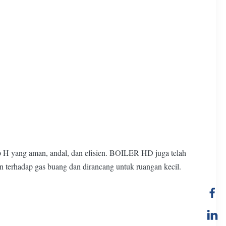
p H yang aman, andal, dan efisien. BOILER HD juga telah
an terhadap gas buang dan dirancang untuk ruangan kecil.