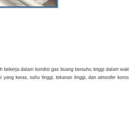
ah bekerja dalam kondisi gas buang bersuhu tinggi dalam wak
 yang keras, suhu tinggi, tekanan tinggi, dan atmosfer koro