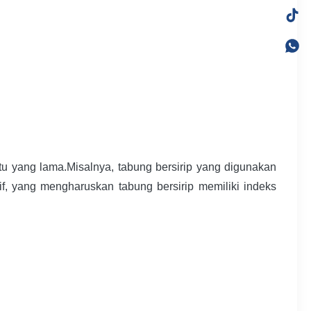
tu yang lama.Misalnya, tabung bersirip yang digunakan
sif, yang mengharuskan tabung bersirip memiliki indeks