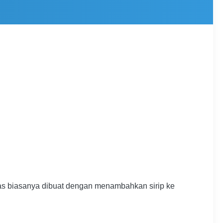
nas biasanya dibuat dengan menambahkan sirip ke