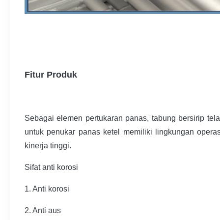
Fitur Produk
Sebagai elemen pertukaran panas, tabung bersirip tel
untuk penukar panas ketel memiliki lingkungan operasi
kinerja tinggi.
Sifat anti korosi
1. Anti korosi
2. Anti aus