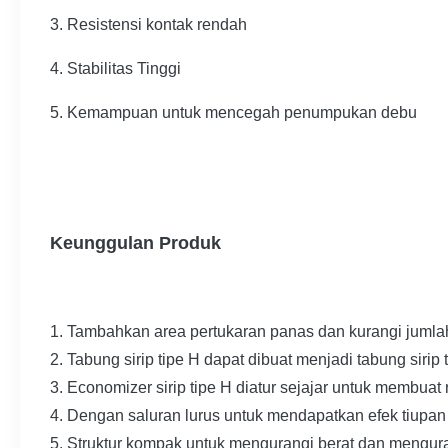
3. Resistensi kontak rendah
4. Stabilitas Tinggi
5. Kemampuan untuk mencegah penumpukan debu
Keunggulan Produk
1. Tambahkan area pertukaran panas dan kurangi jumlah
2. Tabung sirip tipe H dapat dibuat menjadi tabung siri
3. Economizer sirip tipe H diatur sejajar untuk membuat
4. Dengan saluran lurus untuk mendapatkan efek tiupan 
5. Struktur kompak untuk mengurangi berat dan mengur