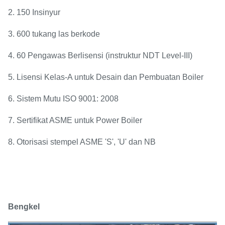
2. 150 Insinyur
3. 600 tukang las berkode
4. 60 Pengawas Berlisensi (instruktur NDT Level-III)
5. Lisensi Kelas-A untuk Desain dan Pembuatan Boiler
6. Sistem Mutu ISO 9001: 2008
7. Sertifikat ASME untuk Power Boiler
8. Otorisasi stempel ASME 'S', 'U' dan NB
Bengkel