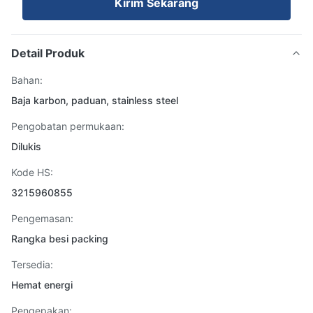
Kirim Sekarang
Detail Produk
Bahan:
Baja karbon, paduan, stainless steel
Pengobatan permukaan:
Dilukis
Kode HS:
3215960855
Pengemasan:
Rangka besi packing
Tersedia:
Hemat energi
Pengepakan: