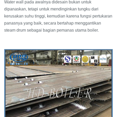
Water wall pada awalnya didesain bukan untuk
dipanaskan, tetapi untuk mendinginkan tungku dari
kerusakan suhu tinggi, kemudian karena fungsi pertukaran
panasnya yang baik, secara bertahap menggantikan
steam drum sebagai bagian pemanas utama boiler.