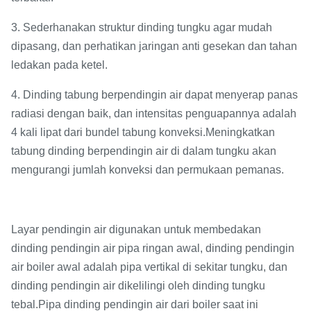
3. Sederhanakan struktur dinding tungku agar mudah
dipasang, dan perhatikan jaringan anti gesekan dan tahan
ledakan pada ketel.
4. Dinding tabung berpendingin air dapat menyerap panas
radiasi dengan baik, dan intensitas penguapannya adalah
4 kali lipat dari bundel tabung konveksi.Meningkatkan
tabung dinding berpendingin air di dalam tungku akan
mengurangi jumlah konveksi dan permukaan pemanas.
Layar pendingin air digunakan untuk membedakan
dinding pendingin air pipa ringan awal, dinding pendingin
air boiler awal adalah pipa vertikal di sekitar tungku, dan
dinding pendingin air dikelilingi oleh dinding tungku
tebal.Pipa dinding pendingin air dari boiler saat ini