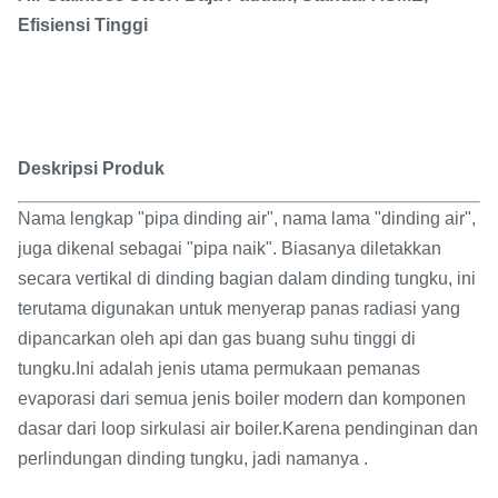
Efisiensi Tinggi
Deskripsi Produk
Nama lengkap "pipa dinding air", nama lama "dinding air",
juga dikenal sebagai "pipa naik". Biasanya diletakkan
secara vertikal di dinding bagian dalam dinding tungku, ini
terutama digunakan untuk menyerap panas radiasi yang
dipancarkan oleh api dan gas buang suhu tinggi di
tungku.Ini adalah jenis utama permukaan pemanas
evaporasi dari semua jenis boiler modern dan komponen
dasar dari loop sirkulasi air boiler.Karena pendinginan dan
perlindungan dinding tungku, jadi namanya .