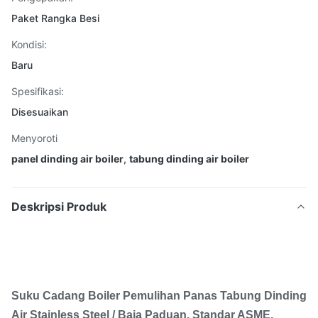
Paket Rangka Besi
Kondisi:
Baru
Spesifikasi:
Disesuaikan
Menyoroti
panel dinding air boiler
,
tabung dinding air boiler
Deskripsi Produk
Suku Cadang Boiler Pemulihan Panas Tabung Dinding
Air Stainless Steel / Baja Paduan, Standar ASME,