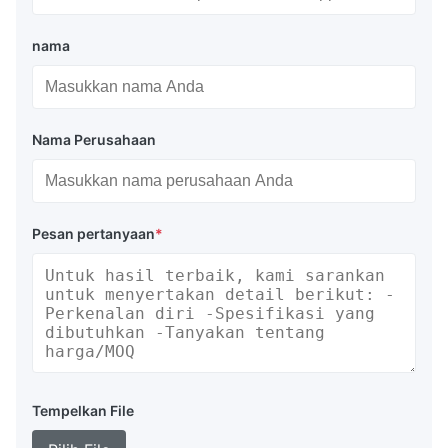
nama
Nama Perusahaan
Pesan pertanyaan
*
Tempelkan File