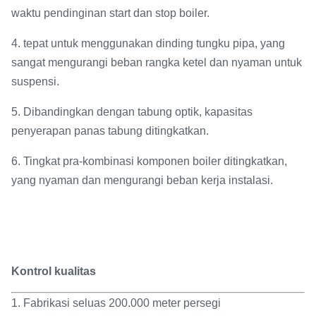
waktu pendinginan start dan stop boiler.
4. tepat untuk menggunakan dinding tungku pipa, yang
sangat mengurangi beban rangka ketel dan nyaman untuk
suspensi.
5. Dibandingkan dengan tabung optik, kapasitas
penyerapan panas tabung ditingkatkan.
6. Tingkat pra-kombinasi komponen boiler ditingkatkan,
yang nyaman dan mengurangi beban kerja instalasi.
Kontrol kualitas
1. Fabrikasi seluas 200.000 meter persegi