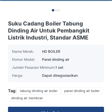
Suku Cadang Boiler Tabung
Dinding Air Untuk Pembangkit
Listrik Industri, Standar ASME
Nama Merek:
HD BOILER
Nomor Model:
Panel dinding air
Jumlah Pesanan Minimum:
1 set
Harga:
Dapat dinegosiasikan
Tag:
tabung dinding air boiler
panel dinding air boiler
dinding air membran