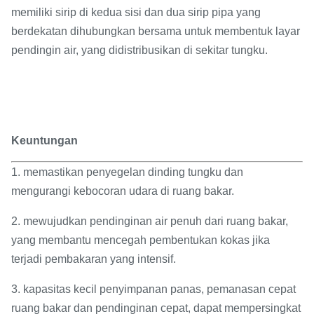
memiliki sirip di kedua sisi dan dua sirip pipa yang
berdekatan dihubungkan bersama untuk membentuk layar
pendingin air, yang didistribusikan di sekitar tungku.
Keuntungan
1. memastikan penyegelan dinding tungku dan
mengurangi kebocoran udara di ruang bakar.
2. mewujudkan pendinginan air penuh dari ruang bakar,
yang membantu mencegah pembentukan kokas jika
terjadi pembakaran yang intensif.
3. kapasitas kecil penyimpanan panas, pemanasan cepat
ruang bakar dan pendinginan cepat, dapat mempersingkat