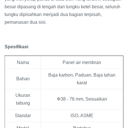
besar dipasang di tengah dari tungku ketel besar, seluruh
tungku dipisahkan menjadi dua bagian terpisah,
pemanasan dua sisi.
Spesifikasi
Nama
Panel air membran
Baja karbon, Paduan, Baja tahan
Bahan
karat
Ukuran
Φ38 - 76 mm, Sesuaikan
tabung
Standar
ISO, ASME