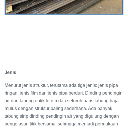
Jenis
Menurut jenis struktur, terutama ada tiga jenis: jenis pipa
ringan, jenis film dan jenis pipa berduri. Dinding pendingin
air dari tabung optik terdiri dari seluruh baris tabung baja
mulus dengan struktur paling sederhana. Ada banyak
tabung sirip dinding pendingin air yang digulung dengan
pengelasan titik bersama, sehingga menjadi permukaan