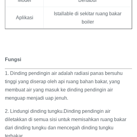
Model
Bertabur
Istallable di sekitar ruang bakar
Aplikasi
boiler
Fungsi
1. Dinding pendingin air adalah radiasi panas bersuhu
tinggi yang diserap oleh api ruang bahan bakar, yang
membuat air yang masuk ke dinding pendingin air
menguap menjadi uap jenuh.
2. Lindungi dinding tungku.Dinding pendingin air
diletakkan di semua sisi untuk memisahkan ruang bakar
dari dinding tungku dan mencegah dinding tungku
terbakar.