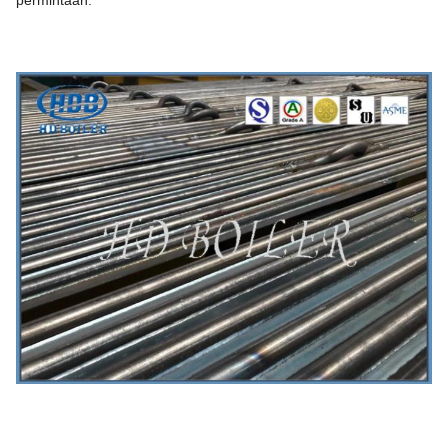
permintaan.