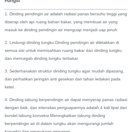
Fungsi
1. Dinding pendingin air adalah radiasi panas bersuhu tinggi yang
diserap oleh api ruang bahan bakar, yang membuat air yang
masuk ke dinding pendingin air menguap menjadi uap jenuh.
2. Lindungi dinding tungku.Dinding pendingin air diletakkan di
semua sisi untuk memisahkan ruang bakar dari dinding tungku
dan mencegah dinding tungku terbakar.
3. Sederhanakan struktur dinding tungku agar mudah dipasang,
dan perhatikan jaringan anti gesekan dan tahan ledakan pada
ketel.
4. Dinding tabung berpendingin air dapat menyerap panas radiasi
dengan baik, dan intensitas penguapannya adalah 4 kali lipat dari
bundel tabung konveksi.Meningkatkan tabung dinding
berpendingin air di dalam tungku akan mengurangi jumlah
konveksi dan permukaan pemanas.