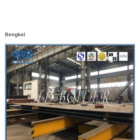
Bengkel