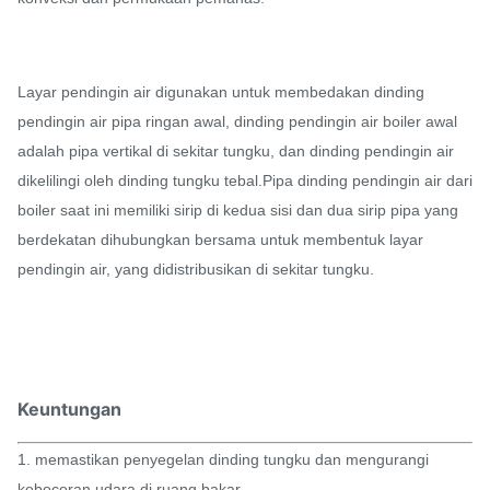
Layar pendingin air digunakan untuk membedakan dinding
pendingin air pipa ringan awal, dinding pendingin air boiler awal
adalah pipa vertikal di sekitar tungku, dan dinding pendingin air
dikelilingi oleh dinding tungku tebal.Pipa dinding pendingin air dari
boiler saat ini memiliki sirip di kedua sisi dan dua sirip pipa yang
berdekatan dihubungkan bersama untuk membentuk layar
pendingin air, yang didistribusikan di sekitar tungku.
Keuntungan
1. memastikan penyegelan dinding tungku dan mengurangi
kebocoran udara di ruang bakar.