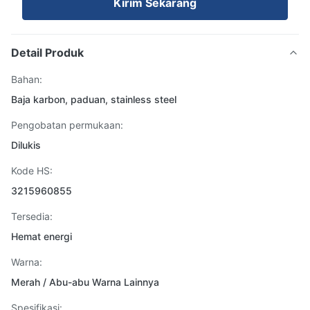
Kirim Sekarang
Detail Produk
Bahan:
Baja karbon, paduan, stainless steel
Pengobatan permukaan:
Dilukis
Kode HS:
3215960855
Tersedia:
Hemat energi
Warna:
Merah / Abu-abu Warna Lainnya
Spesifikasi: