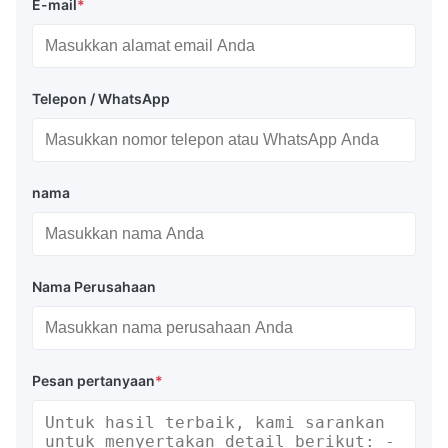
E-mail
*
Telepon / WhatsApp
nama
Nama Perusahaan
Pesan pertanyaan
*