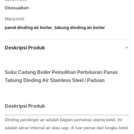
Disesuaikan
Menyoroti
panel dinding air boiler
,
tabung dinding air boiler
Deskripsi Produk
Suku Cadang Boiler Pemulihan Pertukaran Panas
Tabung Dinding Air Stainless Steel / Paduan
Deskripsi Produk
Dinding pendingin air adalah bagian pemanas utama ketel. Ini
adalah aliran internal air atau uap, di luar panas dari tungku ketel.