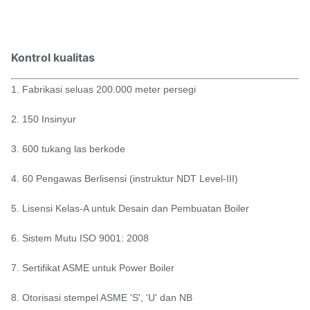
Kontrol kualitas
1. Fabrikasi seluas 200.000 meter persegi
2. 150 Insinyur
3. 600 tukang las berkode
4. 60 Pengawas Berlisensi (instruktur NDT Level-III)
5. Lisensi Kelas-A untuk Desain dan Pembuatan Boiler
6. Sistem Mutu ISO 9001: 2008
7. Sertifikat ASME untuk Power Boiler
8. Otorisasi stempel ASME 'S', 'U' dan NB