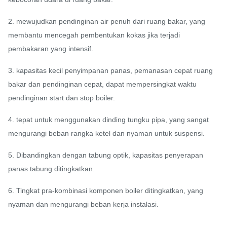
2. mewujudkan pendinginan air penuh dari ruang bakar, yang
membantu mencegah pembentukan kokas jika terjadi
pembakaran yang intensif.
3. kapasitas kecil penyimpanan panas, pemanasan cepat ruang
bakar dan pendinginan cepat, dapat mempersingkat waktu
pendinginan start dan stop boiler.
4. tepat untuk menggunakan dinding tungku pipa, yang sangat
mengurangi beban rangka ketel dan nyaman untuk suspensi.
5. Dibandingkan dengan tabung optik, kapasitas penyerapan
panas tabung ditingkatkan.
6. Tingkat pra-kombinasi komponen boiler ditingkatkan, yang
nyaman dan mengurangi beban kerja instalasi.