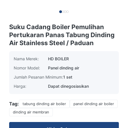
Suku Cadang Boiler Pemulihan
Pertukaran Panas Tabung Dinding
Air Stainless Steel / Paduan
Nama Merek:
HD BOILER
Nomor Model:
Panel dinding air
Jumlah Pesanan Minimum:
1 set
Harga:
Dapat dinegosiasikan
Tag:
tabung dinding air boiler
panel dinding air boiler
dinding air membran