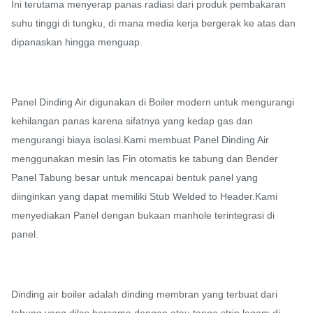
Ini terutama menyerap panas radiasi dari produk pembakaran
suhu tinggi di tungku, di mana media kerja bergerak ke atas dan
dipanaskan hingga menguap.
Panel Dinding Air digunakan di Boiler modern untuk mengurangi
kehilangan panas karena sifatnya yang kedap gas dan
mengurangi biaya isolasi.Kami membuat Panel Dinding Air
menggunakan mesin las Fin otomatis ke tabung dan Bender
Panel Tabung besar untuk mencapai bentuk panel yang
diinginkan yang dapat memiliki Stub Welded to Header.Kami
menyediakan Panel dengan bukaan manhole terintegrasi di
panel.
Dinding air boiler adalah dinding membran yang terbuat dari