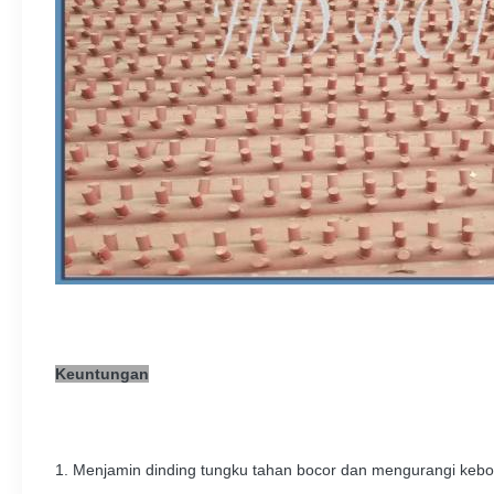
Keuntungan
1. Menjamin dinding tungku tahan bocor dan mengurangi kebo