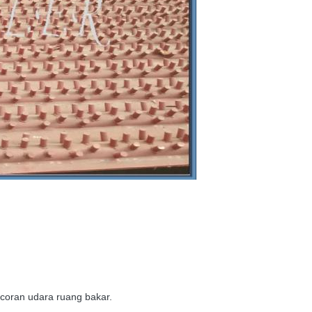
coran udara ruang bakar.