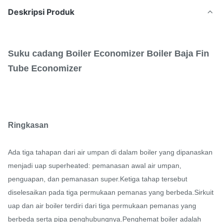
Deskripsi Produk
Suku cadang Boiler Economizer Boiler Baja Fin
Tube Economizer
Ringkasan
Ada tiga tahapan dari air umpan di dalam boiler yang dipanaskan
menjadi uap superheated: pemanasan awal air umpan,
penguapan, dan pemanasan super.Ketiga tahap tersebut
diselesaikan pada tiga permukaan pemanas yang berbeda.Sirkuit
uap dan air boiler terdiri dari tiga permukaan pemanas yang
berbeda serta pipa penghubungnya.Penghemat boiler adalah