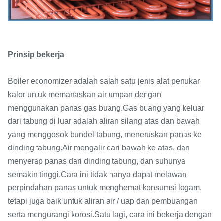
Prinsip bekerja
Boiler economizer adalah salah satu jenis alat penukar
kalor untuk memanaskan air umpan dengan
menggunakan panas gas buang.Gas buang yang keluar
dari tabung di luar adalah aliran silang atas dan bawah
yang menggosok bundel tabung, meneruskan panas ke
dinding tabung.Air mengalir dari bawah ke atas, dan
menyerap panas dari dinding tabung, dan suhunya
semakin tinggi.Cara ini tidak hanya dapat melawan
perpindahan panas untuk menghemat konsumsi logam,
tetapi juga baik untuk aliran air / uap dan pembuangan
serta mengurangi korosi.Satu lagi, cara ini bekerja dengan