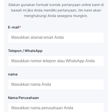
Silakan gunakan formulir kontak pertanyaan online kami di
bawah ini jika Anda memiliki pertanyaan, tim kami akan
menghubungi Anda sesegera mungkin.
E-mail
*
Telepon / WhatsApp
nama
Nama Perusahaan