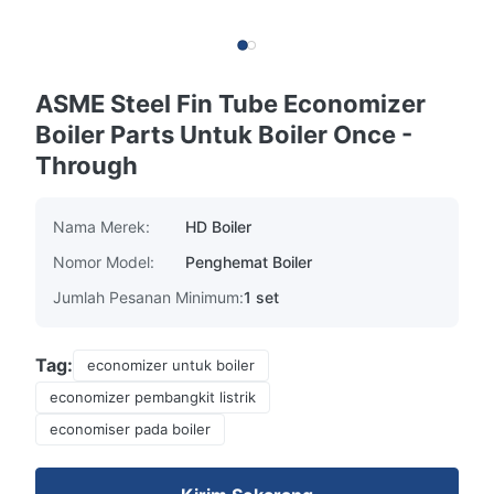
ASME Steel Fin Tube Economizer
Boiler Parts Untuk Boiler Once -
Through
Nama Merek:
HD Boiler
Nomor Model:
Penghemat Boiler
Jumlah Pesanan Minimum:
1 set
Tag:
economizer untuk boiler
economizer pembangkit listrik
economiser pada boiler