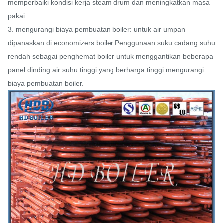
memperbaiki kondisi kerja steam drum dan meningkatkan masa
pakai.
3. mengurangi biaya pembuatan boiler: untuk air umpan
dipanaskan di economizers boiler.Penggunaan suku cadang suhu
rendah sebagai penghemat boiler untuk menggantikan beberapa
panel dinding air suhu tinggi yang berharga tinggi mengurangi
biaya pembuatan boiler.