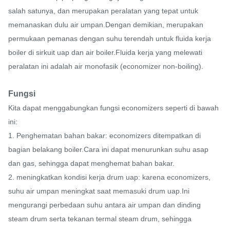
salah satunya, dan merupakan peralatan yang tepat untuk
memanaskan dulu air umpan.Dengan demikian, merupakan
permukaan pemanas dengan suhu terendah untuk fluida kerja
boiler di sirkuit uap dan air boiler.Fluida kerja yang melewati
peralatan ini adalah air monofasik (economizer non-boiling).
Fungsi
Kita dapat menggabungkan fungsi economizers seperti di bawah
ini:
1. Penghematan bahan bakar: economizers ditempatkan di
bagian belakang boiler.Cara ini dapat menurunkan suhu asap
dan gas, sehingga dapat menghemat bahan bakar.
2. meningkatkan kondisi kerja drum uap: karena economizers,
suhu air umpan meningkat saat memasuki drum uap.Ini
mengurangi perbedaan suhu antara air umpan dan dinding
steam drum serta tekanan termal steam drum, sehingga