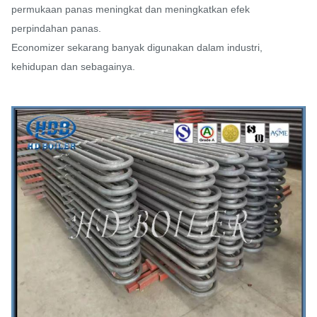
permukaan panas meningkat dan meningkatkan efek
perpindahan panas.
Economizer sekarang banyak digunakan dalam industri,
kehidupan dan sebagainya.