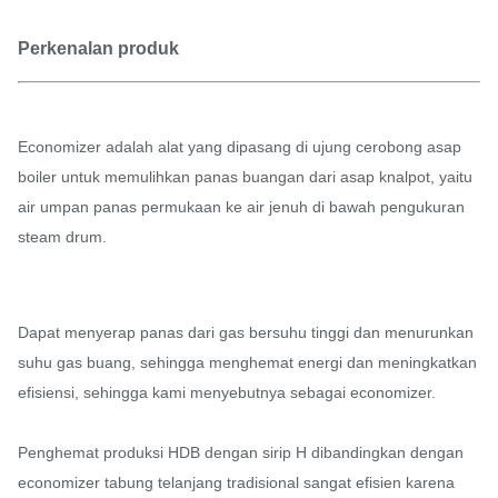
Perkenalan produk
Economizer adalah alat yang dipasang di ujung cerobong asap
boiler untuk memulihkan panas buangan dari asap knalpot, yaitu
air umpan panas permukaan ke air jenuh di bawah pengukuran
steam drum.
Dapat menyerap panas dari gas bersuhu tinggi dan menurunkan
suhu gas buang, sehingga menghemat energi dan meningkatkan
efisiensi, sehingga kami menyebutnya sebagai economizer.
Penghemat produksi HDB dengan sirip H dibandingkan dengan
economizer tabung telanjang tradisional sangat efisien karena