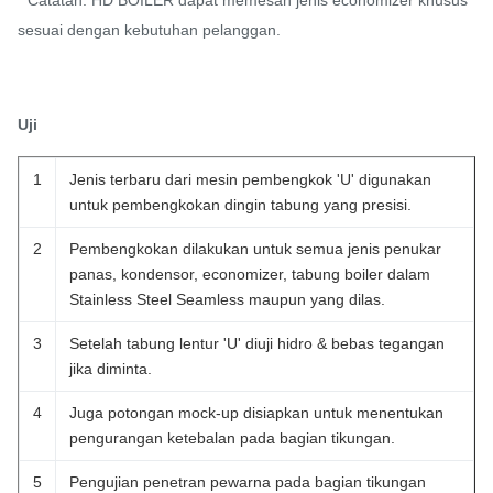
sesuai dengan kebutuhan pelanggan.
Uji
1
Jenis terbaru dari mesin pembengkok 'U' digunakan
untuk pembengkokan dingin tabung yang presisi.
2
Pembengkokan dilakukan untuk semua jenis penukar
panas, kondensor, economizer, tabung boiler dalam
Stainless Steel Seamless maupun yang dilas.
3
Setelah tabung lentur 'U' diuji hidro & bebas tegangan
jika diminta.
4
Juga potongan mock-up disiapkan untuk menentukan
pengurangan ketebalan pada bagian tikungan.
5
Pengujian penetran pewarna pada bagian tikungan