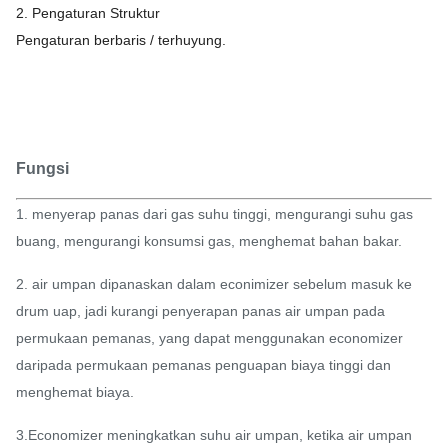
2. Pengaturan Struktur
Pengaturan berbaris / terhuyung.
Fungsi
1. menyerap panas dari gas suhu tinggi, mengurangi suhu gas
buang, mengurangi konsumsi gas, menghemat bahan bakar.
2. air umpan dipanaskan dalam econimizer sebelum masuk ke
drum uap, jadi kurangi penyerapan panas air umpan pada
permukaan pemanas, yang dapat menggunakan economizer
daripada permukaan pemanas penguapan biaya tinggi dan
menghemat biaya.
3.Economizer meningkatkan suhu air umpan, ketika air umpan