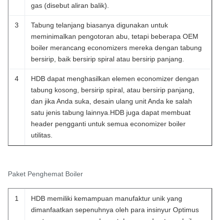
gas (disebut aliran balik).
3
Tabung telanjang biasanya digunakan untuk
meminimalkan pengotoran abu, tetapi beberapa OEM
boiler merancang economizers mereka dengan tabung
bersirip, baik bersirip spiral atau bersirip panjang.
4
HDB dapat menghasilkan elemen economizer dengan
tabung kosong, bersirip spiral, atau bersirip panjang,
dan jika Anda suka, desain ulang unit Anda ke salah
satu jenis tabung lainnya.HDB juga dapat membuat
header pengganti untuk semua economizer boiler
utilitas.
Paket Penghemat Boiler
1
HDB memiliki kemampuan manufaktur unik yang
dimanfaatkan sepenuhnya oleh para insinyur Optimus