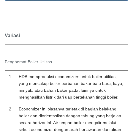
Variasi
Penghemat Boiler Utilitas
1
HDB memproduksi economizers untuk boiler utilitas,
yang mencakup boiler berbahan bakar batu bara, kayu,
minyak, atau bahan bakar padat lainnya untuk
menghasilkan listrik dari uap bertekanan tinggi boiler.
2
Economizer ini biasanya terletak di bagian belakang
boiler dan diorientasikan dengan tabung yang berjalan
secara horizontal. Air umpan boiler mengalir melalui
sirkuit economizer dengan arah berlawanan dari aliran