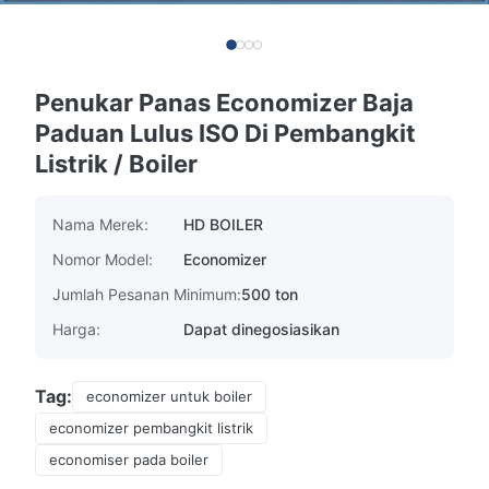
Penukar Panas Economizer Baja
Paduan Lulus ISO Di Pembangkit
Listrik / Boiler
Nama Merek:
HD BOILER
Nomor Model:
Economizer
Jumlah Pesanan Minimum:
500 ton
Harga:
Dapat dinegosiasikan
Tag:
economizer untuk boiler
economizer pembangkit listrik
economiser pada boiler