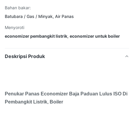
Bahan bakar:
Batubara / Gas / Minyak, Air Panas
Menyoroti
economizer pembangkit listrik
,
economizer untuk boiler
Deskripsi Produk
Penukar Panas Economizer Baja Paduan Lulus ISO Di
Pembangkit Listrik, Boiler