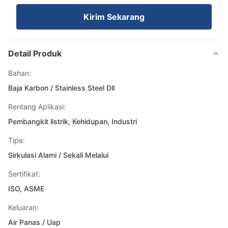
Kirim Sekarang
Detail Produk
Bahan:
Baja Karbon / Stainless Steel Dll
Rentang Aplikasi:
Pembangkit listrik, Kehidupan, Industri
Tipe:
Sirkulasi Alami / Sekali Melalui
Sertifikat:
ISO, ASME
Keluaran:
Air Panas / Uap