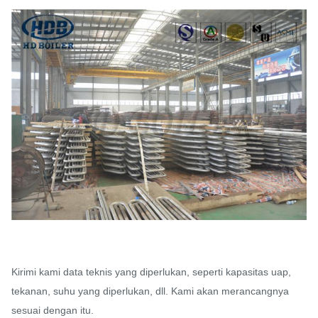
Kirimi kami data teknis yang diperlukan, seperti kapasitas uap,
tekanan, suhu yang diperlukan, dll. Kami akan merancangnya
sesuai dengan itu.