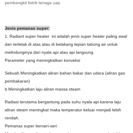
pembangkit listrik tenaga uap.
Jenis pemanas super:
1. Radiant super heater: ini adalah jenis super heater paling awal
dan terletak di atas atau di belakang tepian tabung air untuk
melindunginya dari nyala api atau api langsung.
Parameter yang meningkatkan konveksi
Sebuah.Meningkatkan aliran bahan bakar dan udara (aliran gas
pembakaran)
b.Meningkatkan laju aliran massa steam
Radiasi terutama bergantung pada suhu nyala api.karena laju
aliran steam meningkat maka temperatur keluar menjadi lebih
rendah.
Pemanas super berseri-seri