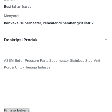
Besi tahan karat
Menyoroti
konveksi superheater
,
reheater di pembangkit listrik
Deskripsi Produk
ASEM Boiler Pressure Parts Superheater Stainless Steel Anti
Korosi Untuk Tenaga Industri
Prinsip bekerja