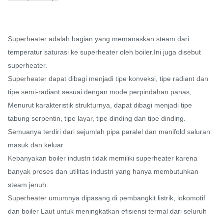
Superheater adalah bagian yang memanaskan steam dari
temperatur saturasi ke superheater oleh boiler.Ini juga disebut
superheater.
Superheater dapat dibagi menjadi tipe konveksi, tipe radiant dan
tipe semi-radiant sesuai dengan mode perpindahan panas;
Menurut karakteristik strukturnya, dapat dibagi menjadi tipe
tabung serpentin, tipe layar, tipe dinding dan tipe dinding.
Semuanya terdiri dari sejumlah pipa paralel dan manifold saluran
masuk dan keluar.
Kebanyakan boiler industri tidak memiliki superheater karena
banyak proses dan utilitas industri yang hanya membutuhkan
steam jenuh.
Superheater umumnya dipasang di pembangkit listrik, lokomotif
dan boiler Laut untuk meningkatkan efisiensi termal dari seluruh