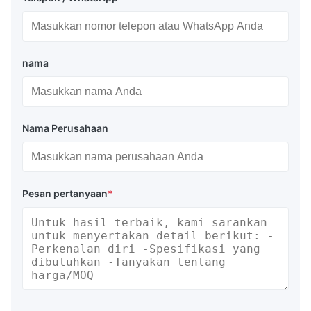
nama
Nama Perusahaan
Pesan pertanyaan
*