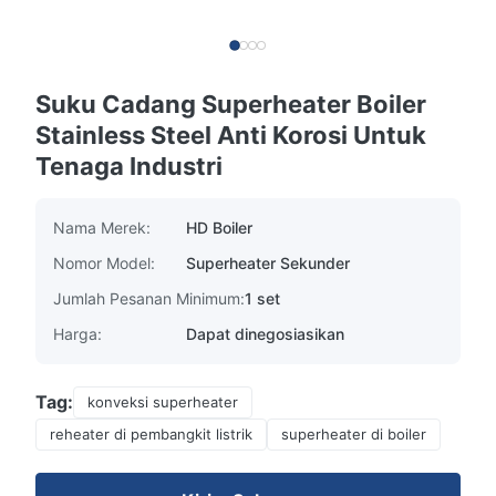
Suku Cadang Superheater Boiler
Stainless Steel Anti Korosi Untuk
Tenaga Industri
Nama Merek:
HD Boiler
Nomor Model:
Superheater Sekunder
Jumlah Pesanan Minimum:
1 set
Harga:
Dapat dinegosiasikan
Tag:
konveksi superheater
reheater di pembangkit listrik
superheater di boiler