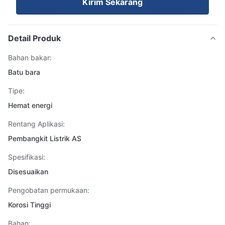
Kirim Sekarang
Detail Produk
Bahan bakar:
Batu bara
Tipe:
Hemat energi
Rentang Aplikasi:
Pembangkit Listrik AS
Spesifikasi:
Disesuaikan
Pengobatan permukaan:
Korosi Tinggi
Bahan: