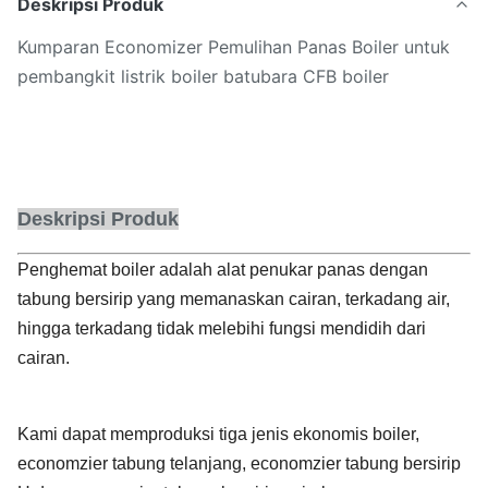
Deskripsi Produk
Kumparan Economizer Pemulihan Panas Boiler untuk
pembangkit listrik boiler batubara CFB boiler
Deskripsi Produk
Penghemat boiler adalah alat penukar panas dengan
tabung bersirip yang memanaskan cairan, terkadang air,
hingga terkadang tidak melebihi fungsi mendidih dari
cairan.
Kami dapat memproduksi tiga jenis ekonomis boiler,
economzier tabung telanjang, economzier tabung bersirip