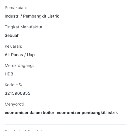
Pemakaian:
Industri / Pembangkit Listrik
Tingkat Manufaktur:
Sebuah
Keluaran:
Air Panas / Uap
Merek dagang:
HDB
Kode HS:
3215960855
Menyoroti
economiser dalam boiler
,
economizer pembangkit listrik