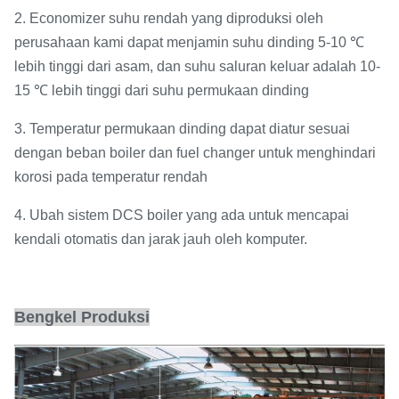
2. Economizer suhu rendah yang diproduksi oleh
perusahaan kami dapat menjamin suhu dinding 5-10 ℃
lebih tinggi dari asam, dan suhu saluran keluar adalah 10-
15 ℃ lebih tinggi dari suhu permukaan dinding
3. Temperatur permukaan dinding dapat diatur sesuai
dengan beban boiler dan fuel changer untuk menghindari
korosi pada temperatur rendah
4. Ubah sistem DCS boiler yang ada untuk mencapai
kendali otomatis dan jarak jauh oleh komputer.
Bengkel Produksi