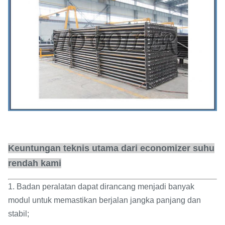
Keuntungan teknis utama dari economizer suhu
rendah kami
1. Badan peralatan dapat dirancang menjadi banyak
modul untuk memastikan berjalan jangka panjang dan
stabil;