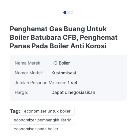
Penghemat Gas Buang Untuk
Boiler Batubara CFB, Penghemat
Panas Pada Boiler Anti Korosi
Nama Merek:
HD Boiler
Nomor Model:
Kustomisasi
Jumlah Pesanan Minimum:
1 set
Harga:
Dapat dinegosiasikan
Tag:
economizer untuk boiler
economizer pembangkit listrik
economiser pada boiler