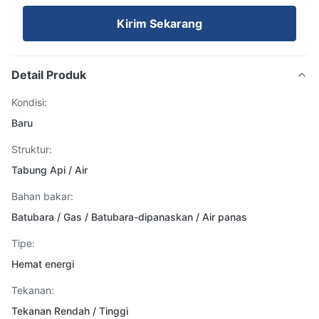
Kirim Sekarang
Detail Produk
Kondisi:
Baru
Struktur:
Tabung Api / Air
Bahan bakar:
Batubara / Gas / Batubara-dipanaskan / Air panas
Tipe:
Hemat energi
Tekanan:
Tekanan Rendah / Tinggi