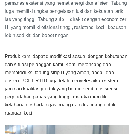
pemanas ekstensi yang hemat energi dan efisien. Tabung
juga memiliki tingkat pengelasan fusi dan kekuatan tarik
las yang tinggi. Tabung sirip H dirakit dengan economizer
H, yang memiliki efisiensi tinggi, resistansi kecil, keausan
lebih sedikit, dan bobot ringan.
Produk kami dapat dimodifikasi sesuai dengan kebutuhan
dan situasi pelanggan kami. Kami merancang dan
memproduksi tabung sirip H yang aman, andal, dan
efisien. BOILER HD juga telah menyelesaikan sistem
jaminan kualitas produk yang berdiri sendiri. efisiensi
perpindahan panas yang tinggi, mereka memiliki
ketahanan terhadap gas buang dan dirancang untuk
ruangan kecil.