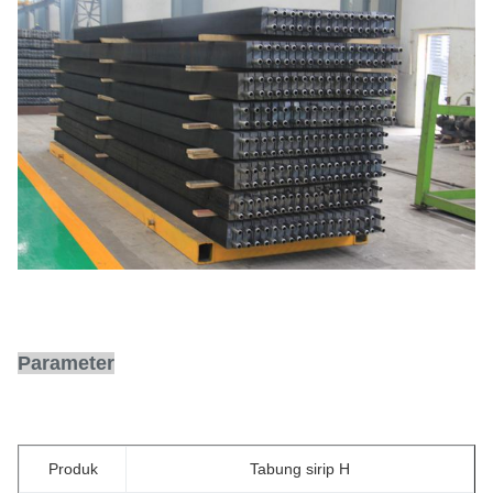
Parameter
Produk
Tabung sirip H