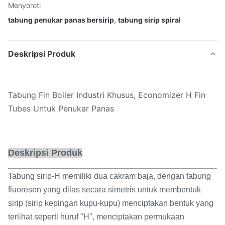
Menyoroti
tabung penukar panas bersirip
,
tabung sirip spiral
Deskripsi Produk
Tabung Fin Boiler Industri Khusus, Economizer H Fin
Tubes Untuk Penukar Panas
Deskripsi Produk
Tabung sirip-H memiliki dua cakram baja, dengan tabung
fluoresen yang dilas secara simetris untuk membentuk
sirip (sirip kepingan kupu-kupu) menciptakan bentuk yang
terlihat seperti huruf "H", menciptakan permukaan