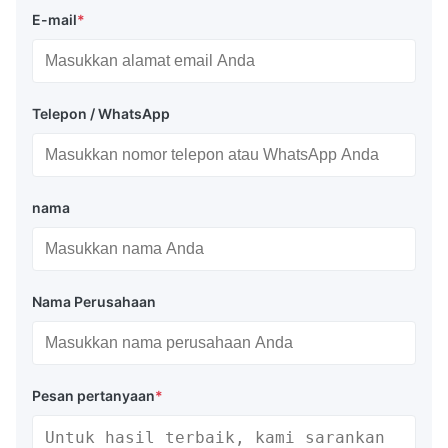
E-mail
*
Telepon / WhatsApp
nama
Nama Perusahaan
Pesan pertanyaan
*