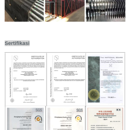
Sertifikasi