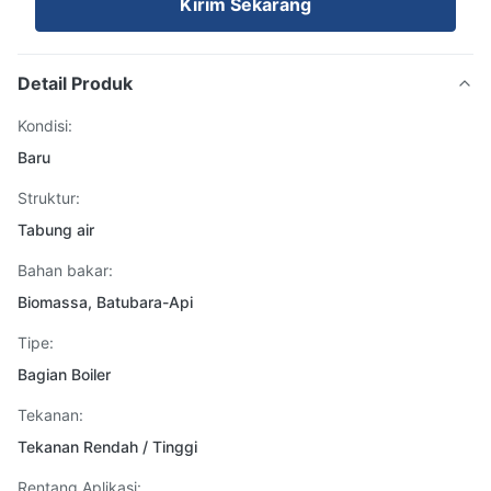
Kirim Sekarang
Detail Produk
Kondisi:
Baru
Struktur:
Tabung air
Bahan bakar:
Biomassa, Batubara-Api
Tipe:
Bagian Boiler
Tekanan:
Tekanan Rendah / Tinggi
Rentang Aplikasi: