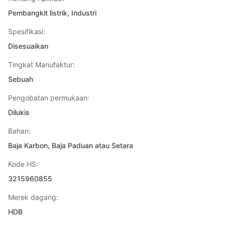
Pembangkit listrik, Industri
Spesifikasi:
Disesuaikan
Tingkat Manufaktur:
Sebuah
Pengobatan permukaan:
Dilukis
Bahan:
Baja Karbon, Baja Paduan atau Setara
Kode HS:
3215960855
Merek dagang:
HDB