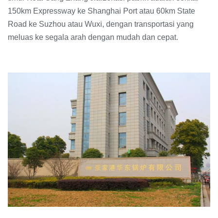
150km Expressway ke Shanghai Port atau 60km State
Road ke Suzhou atau Wuxi, dengan transportasi yang
meluas ke segala arah dengan mudah dan cepat.