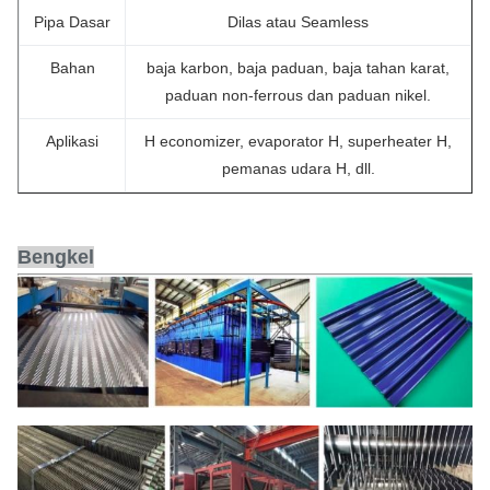
Pipa Dasar
Dilas atau Seamless
Bahan
baja karbon, baja paduan, baja tahan karat,
paduan non-ferrous dan paduan nikel.
Aplikasi
H economizer, evaporator H, superheater H,
pemanas udara H, dll.
Bengkel