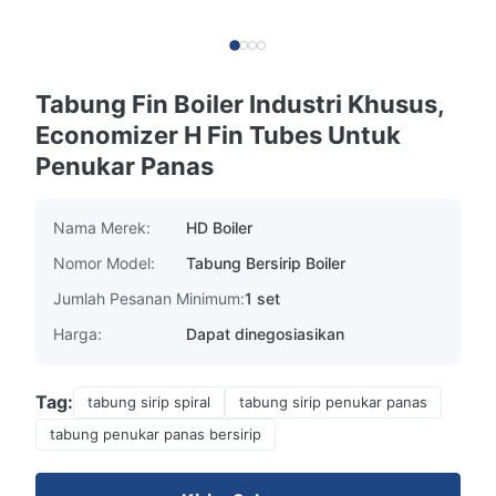
Tabung Fin Boiler Industri Khusus,
Economizer H Fin Tubes Untuk
Penukar Panas
Nama Merek:
HD Boiler
Nomor Model:
Tabung Bersirip Boiler
Jumlah Pesanan Minimum:
1 set
Harga:
Dapat dinegosiasikan
Tag:
tabung sirip spiral
tabung sirip penukar panas
tabung penukar panas bersirip