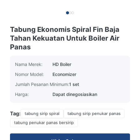
Tabung Ekonomis Spiral Fin Baja
Tahan Kekuatan Untuk Boiler Air
Panas
Nama Merek:
HD Boiler
Nomor Model:
Economizer
Jumlah Pesanan Minimum:
1 set
Harga:
Dapat dinegosiasikan
Tag:
tabung sirip spiral
tabung sirip penukar panas
tabung penukar panas bersirip