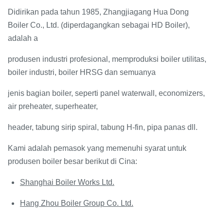
Didirikan pada tahun 1985, Zhangjiagang Hua Dong
Boiler Co., Ltd. (diperdagangkan sebagai HD Boiler),
adalah a
produsen industri profesional, memproduksi boiler utilitas,
boiler industri, boiler HRSG dan semuanya
jenis bagian boiler, seperti panel waterwall, economizers,
air preheater, superheater,
header, tabung sirip spiral, tabung H-fin, pipa panas dll.
Kami adalah pemasok yang memenuhi syarat untuk
produsen boiler besar berikut di Cina:
Shanghai Boiler Works Ltd.
Hang Zhou Boiler Group Co. Ltd.