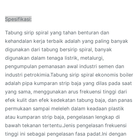
Spesifikasi:
Tabung sirip spiral yang tahan benturan dan
kehandalan kerja terbaik adalah yang paling banyak
digunakan dari tabung bersirip spiral, banyak
digunakan dalam tenaga listrik, metalurgi,
pengumpulan pemanasan awal industri semen dan
industri petrokimia.Tabung sirip spiral ekonomis boiler
adalah pipa kumparan strip baja yang dilas pada saat
yang sama, menggunakan arus frekuensi tinggi dari
efek kulit dan efek kedekatan tabung baja, dan panas
permukaan sampai meleleh dalam keadaan plastik
atau kumparan strip baja, pengelasan lengkap di
bawah tekanan tertentu.Jenis pengelasan frekuensi
tinggi ini sebagai pengelasan fasa padat.Ini dengan