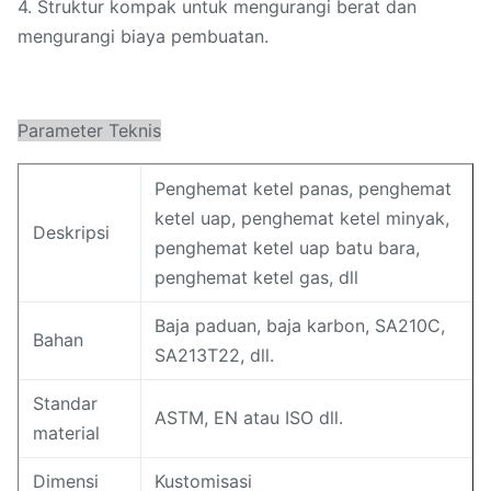
4. Struktur kompak untuk mengurangi berat dan
mengurangi biaya pembuatan.
Parameter Teknis
Penghemat ketel panas, penghemat
ketel uap, penghemat ketel minyak,
Deskripsi
penghemat ketel uap batu bara,
penghemat ketel gas, dll
Baja paduan, baja karbon, SA210C,
Bahan
SA213T22, dll.
Standar
ASTM, EN atau ISO dll.
material
Dimensi
Kustomisasi