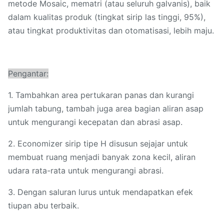
metode Mosaic, mematri (atau seluruh galvanis), baik
dalam kualitas produk (tingkat sirip las tinggi, 95%),
atau tingkat produktivitas dan otomatisasi, lebih maju.
Pengantar:
1. Tambahkan area pertukaran panas dan kurangi
jumlah tabung, tambah juga area bagian aliran asap
untuk mengurangi kecepatan dan abrasi asap.
2. Economizer sirip tipe H disusun sejajar untuk
membuat ruang menjadi banyak zona kecil, aliran
udara rata-rata untuk mengurangi abrasi.
3. Dengan saluran lurus untuk mendapatkan efek
tiupan abu terbaik.