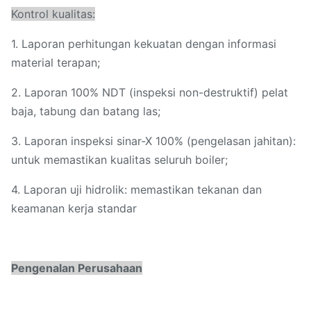
Kontrol kualitas:
1. Laporan perhitungan kekuatan dengan informasi
material terapan;
2. Laporan 100% NDT (inspeksi non-destruktif) pelat
baja, tabung dan batang las;
3. Laporan inspeksi sinar-X 100% (pengelasan jahitan):
untuk memastikan kualitas seluruh boiler;
4. Laporan uji hidrolik: memastikan tekanan dan
keamanan kerja standar
Pengenalan Perusahaan