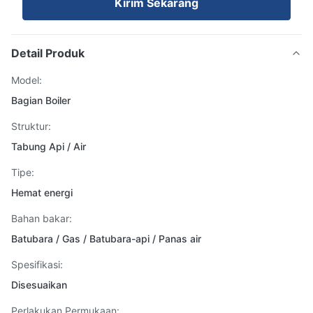
Kirim Sekarang
Detail Produk
Model:
Bagian Boiler
Struktur:
Tabung Api / Air
Tipe:
Hemat energi
Bahan bakar:
Batubara / Gas / Batubara-api / Panas air
Spesifikasi:
Disesuaikan
Perlakukan Permukaan: