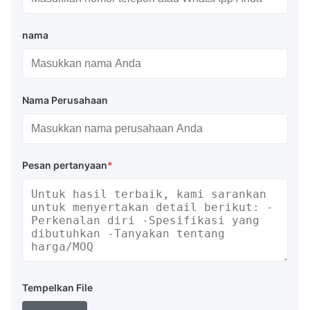
nama
Nama Perusahaan
Pesan pertanyaan
*
Tempelkan File