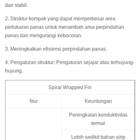
dan stabil.
2. Struktur kompak yang dapat memperbesar area
pertukaran panas untuk menambah area perpindahan
panas dan mengurangi kebocoran.
3. Meningkatkan efisiensi perpindahan panas.
4. Pengaturan struktur: Pengaturan sejajar atau terhuyung-
huyung.
Spiral Wrapped Fin
fitur
Keuntungan
Peningkatan konduktivitas
termal
Lebih sedikit bahan sirip