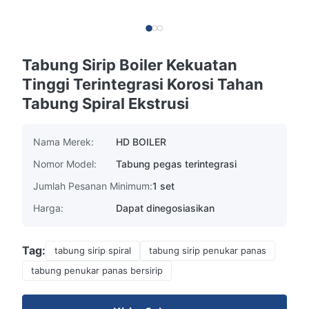
Tabung Sirip Boiler Kekuatan
Tinggi Terintegrasi Korosi Tahan
Tabung Spiral Ekstrusi
Nama Merek:
HD BOILER
Nomor Model:
Tabung pegas terintegrasi
Jumlah Pesanan Minimum:
1 set
Harga:
Dapat dinegosiasikan
Tag:
tabung sirip spiral
tabung sirip penukar panas
tabung penukar panas bersirip