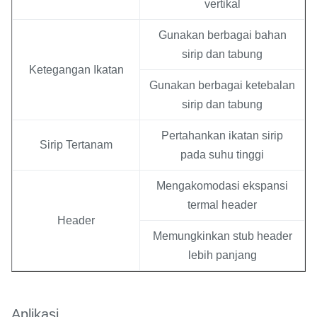
vertikal
Gunakan berbagai bahan
sirip dan tabung
Ketegangan Ikatan
Gunakan berbagai ketebalan
sirip dan tabung
Pertahankan ikatan sirip
Sirip Tertanam
pada suhu tinggi
Mengakomodasi ekspansi
termal header
Header
Memungkinkan stub header
lebih panjang
Aplikasi