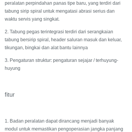
peralatan perpindahan panas tipe baru, yang terdiri dari
tabung sirip spiral untuk mengatasi abrasi serius dan
waktu servis yang singkat.
2. Tabung pegas terintegrasi terdiri dari serangkaian
tabung bersirip spiral, header saluran masuk dan keluar,
tikungan, bingkai dan alat bantu lainnya
3. Pengaturan struktur: pengaturan sejajar / terhuyung-
huyung
fitur
1. Badan peralatan dapat dirancang menjadi banyak
modul untuk memastikan pengoperasian jangka panjang