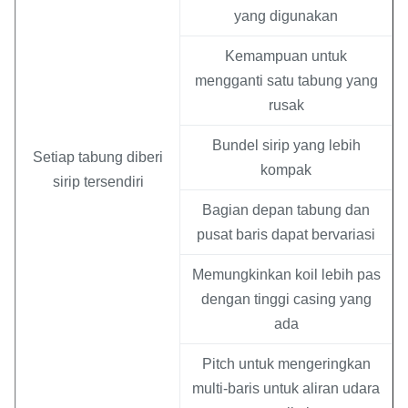
yang digunakan
Kemampuan untuk
mengganti satu tabung yang
rusak
Bundel sirip yang lebih
Setiap tabung diberi
kompak
sirip tersendiri
Bagian depan tabung dan
pusat baris dapat bervariasi
Memungkinkan koil lebih pas
dengan tinggi casing yang
ada
Pitch untuk mengeringkan
multi-baris untuk aliran udara