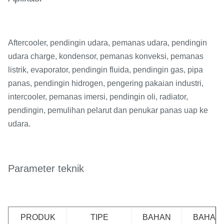
Aftercooler, pendingin udara, pemanas udara, pendingin
udara charge, kondensor, pemanas konveksi, pemanas
listrik, evaporator, pendingin fluida, pendingin gas, pipa
panas, pendingin hidrogen, pengering pakaian industri,
intercooler, pemanas imersi, pendingin oli, radiator,
pendingin, pemulihan pelarut dan penukar panas uap ke
udara.
Parameter teknik
PRODUK
TIPE
BAHAN
BAHAN