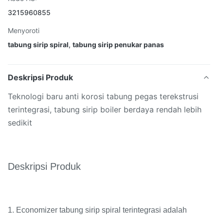
3215960855
Menyoroti
tabung sirip spiral
,
tabung sirip penukar panas
Deskripsi Produk
Teknologi baru anti korosi tabung pegas terekstrusi
terintegrasi, tabung sirip boiler berdaya rendah lebih
sedikit
Deskripsi Produk
1. Economizer tabung sirip spiral terintegrasi adalah