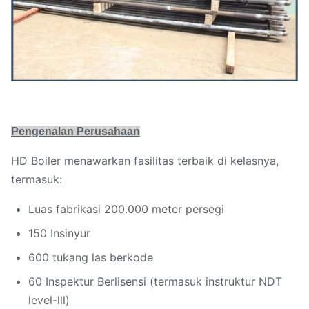
Pengenalan Perusahaan
HD Boiler menawarkan fasilitas terbaik di kelasnya,
termasuk:
Luas fabrikasi 200.000 meter persegi
150 Insinyur
600 tukang las berkode
60 Inspektur Berlisensi (termasuk instruktur NDT
level-lll)