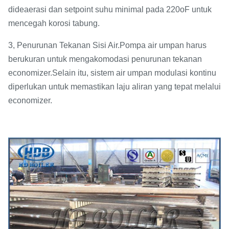
dideaerasi dan setpoint suhu minimal pada 220oF untuk
mencegah korosi tabung.
3, Penurunan Tekanan Sisi Air.Pompa air umpan harus
berukuran untuk mengakomodasi penurunan tekanan
economizer.Selain itu, sistem air umpan modulasi kontinu
diperlukan untuk memastikan laju aliran yang tepat melalui
economizer.