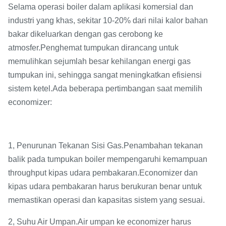
Selama operasi boiler dalam aplikasi komersial dan
industri yang khas, sekitar 10-20% dari nilai kalor bahan
bakar dikeluarkan dengan gas cerobong ke
atmosfer.Penghemat tumpukan dirancang untuk
memulihkan sejumlah besar kehilangan energi gas
tumpukan ini, sehingga sangat meningkatkan efisiensi
sistem ketel.Ada beberapa pertimbangan saat memilih
economizer:
1, Penurunan Tekanan Sisi Gas.Penambahan tekanan
balik pada tumpukan boiler mempengaruhi kemampuan
throughput kipas udara pembakaran.Economizer dan
kipas udara pembakaran harus berukuran benar untuk
memastikan operasi dan kapasitas sistem yang sesuai.
2, Suhu Air Umpan.Air umpan ke economizer harus