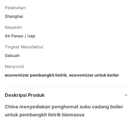
Pelabuhan:
Shanghai
Keluaran:
Air Panas / Uap
Tingkat Manufaktur:
Sebuah
Menyoroti
economizer pembangkit listrik
,
economizer untuk boiler
Deskripsi Produk
China menyediakan penghemat suku cadang boiler
untuk pembangkit listrik biomassa