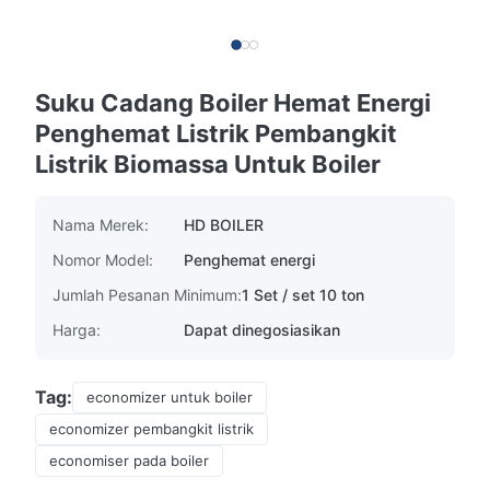
Suku Cadang Boiler Hemat Energi
Penghemat Listrik Pembangkit
Listrik Biomassa Untuk Boiler
Nama Merek:
HD BOILER
Nomor Model:
Penghemat energi
Jumlah Pesanan Minimum:
1 Set / set 10 ton
Harga:
Dapat dinegosiasikan
Tag:
economizer untuk boiler
economizer pembangkit listrik
economiser pada boiler