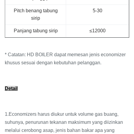
Pitch benang tabung
5-30
sirip
Panjang tabung sirip
≤12000
* Catatan: HD BOILER dapat memesan jenis economizer
khusus sesuai dengan kebutuhan pelanggan.
Detail
1.Economizers harus diukur untuk volume gas buang,
suhunya, penurunan tekanan maksimum yang diizinkan
melalui cerobong asap, jenis bahan bakar apa yang