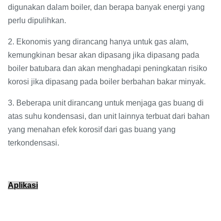
digunakan dalam boiler, dan berapa banyak energi yang
perlu dipulihkan.
2. Ekonomis yang dirancang hanya untuk gas alam,
kemungkinan besar akan dipasang jika dipasang pada
boiler batubara dan akan menghadapi peningkatan risiko
korosi jika dipasang pada boiler berbahan bakar minyak.
3. Beberapa unit dirancang untuk menjaga gas buang di
atas suhu kondensasi, dan unit lainnya terbuat dari bahan
yang menahan efek korosif dari gas buang yang
terkondensasi.
Aplikasi