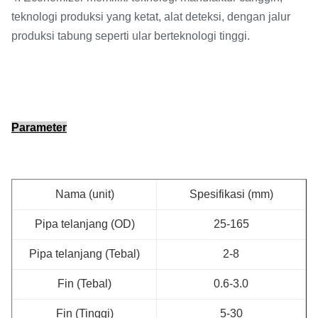
teknologi produksi yang ketat, alat deteksi, dengan jalur
produksi tabung seperti ular berteknologi tinggi.
Parameter
Nama (unit)
Spesifikasi (mm)
Pipa telanjang (OD)
25-165
Pipa telanjang (Tebal)
2-8
Fin (Tebal)
0.6-3.0
Fin (Tinggi)
5-30