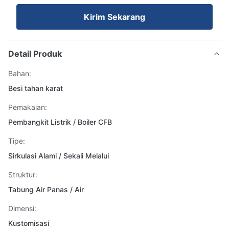
Kirim Sekarang
Detail Produk
Bahan:
Besi tahan karat
Pemakaian:
Pembangkit Listrik / Boiler CFB
Tipe:
Sirkulasi Alami / Sekali Melalui
Struktur:
Tabung Air Panas / Air
Dimensi:
Kustomisasi